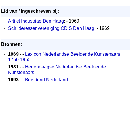
Lid van / ingeschreven bij:
·
Arti et Industriae Den Haag
; - 1969
·
Schilderessenvereniging ODIS Den Haag
; - 1969
Bronnen:
·
1969
- -
Lexicon Nederlandse Beeldende Kunstenaars
1750-1950
·
1981
- -
Hedendaagse Nederlandse Beeldende
Kunstenaars
·
1993
- -
Beeldend Nederland