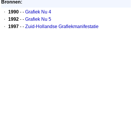
Bronnen:
·
1990
- -
Grafiek Nu 4
·
1992
- -
Grafiek Nu 5
·
1997
- -
Zuid-Hollandse Grafiekmanifestatie