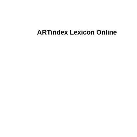
ARTindex Lexicon Online