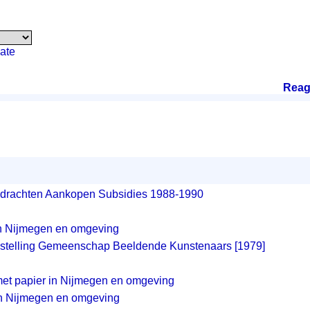
ate
Reag
drachten Aankopen Subsidies 1988-1990
in Nijmegen en omgeving
nstelling Gemeenschap Beeldende Kunstenaars [1979]
et papier in Nijmegen en omgeving
in Nijmegen en omgeving