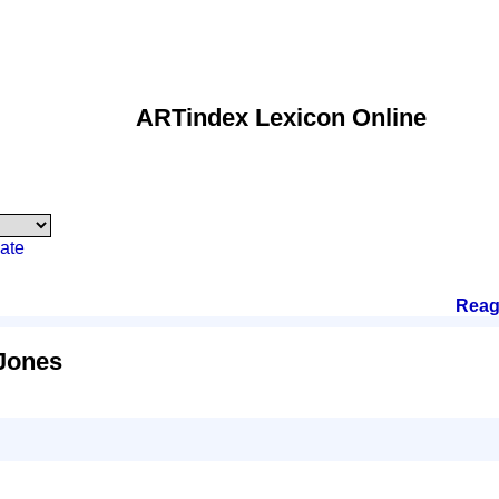
ARTindex Lexicon Online
ate
Reag
Jones