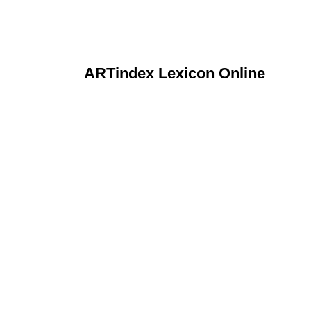
ARTindex Lexicon Online