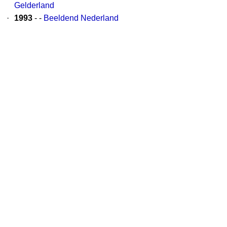
Gelderland
·
1993
- -
Beeldend Nederland