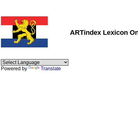
ARTindex Lexicon On
Powered by
Translate