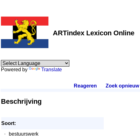
ARTindex Lexicon Online
Powered by
Translate
Reageren
.
Zoek opnieuw
.
Beschrijving
Soort:
·
bestuurswerk