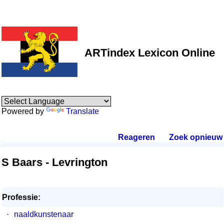
ARTindex Lexicon Online
Powered by
Translate
Reageren
.
Zoek opnieuw
.
S Baars - Levrington
Professie:
·
naaldkunstenaar