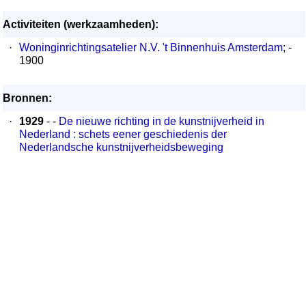
Activiteiten (werkzaamheden):
·
Woninginrichtingsatelier N.V. 't Binnenhuis Amsterdam
; -
1900
Bronnen:
·
1929
- -
De nieuwe richting in de kunstnijverheid in
Nederland : schets eener geschiedenis der
Nederlandsche kunstnijverheidsbeweging