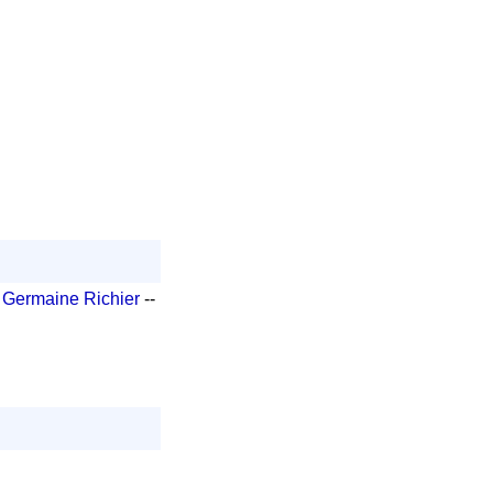
 Germaine Richier
--