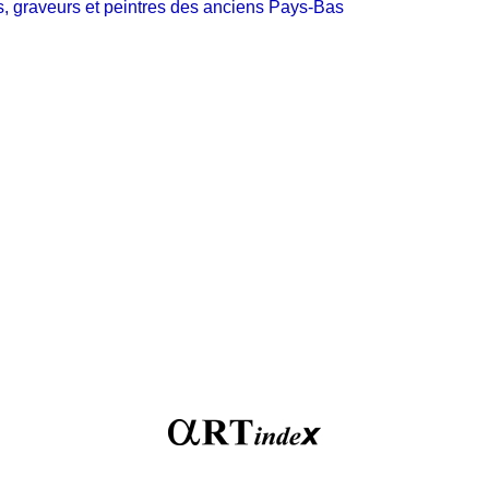
, graveurs et peintres des anciens Pays-Bas