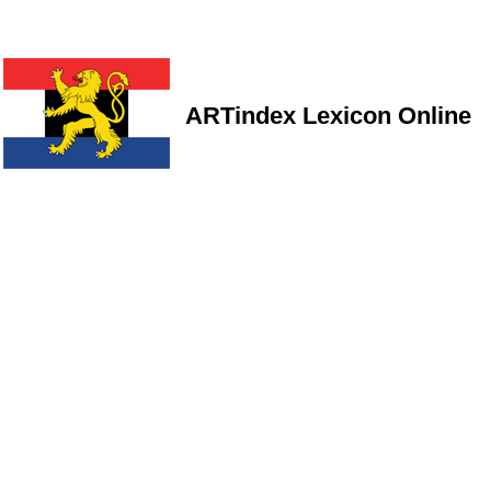
ARTindex Lexicon Online