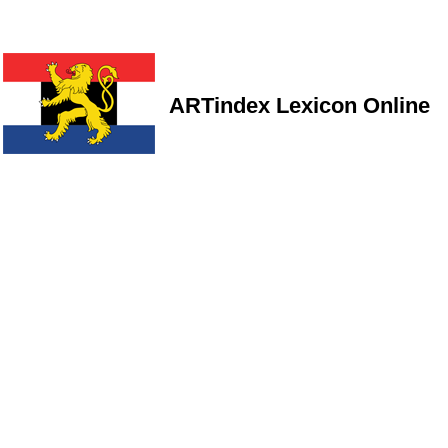
ARTindex Lexicon Online