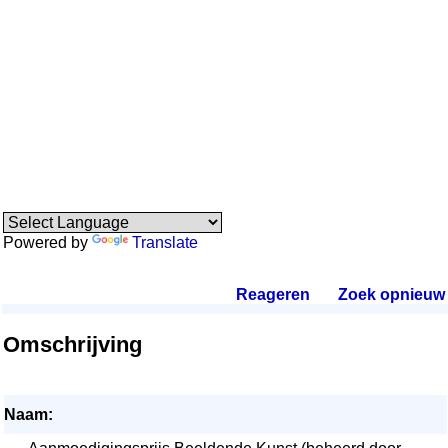
Powered by
Translate
Reageren
.
Zoek opnieuw
.
Omschrijving
Naam: