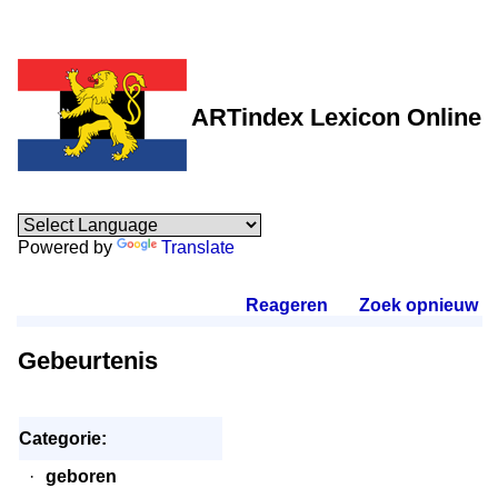
ARTindex Lexicon Online
Powered by
Translate
Reageren
.
Zoek opnieuw
.
Gebeurtenis
Categorie:
·
geboren