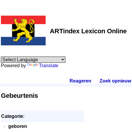
ARTindex Lexicon Online
Powered by
Translate
Reageren
.
Zoek opnieuw
.
Gebeurtenis
Categorie:
·
geboren