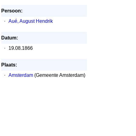
Persoon:
·
Aué, August Hendrik
Datum:
·
19.08.1866
Plaats:
·
Amsterdam
(Gemeente Amsterdam)