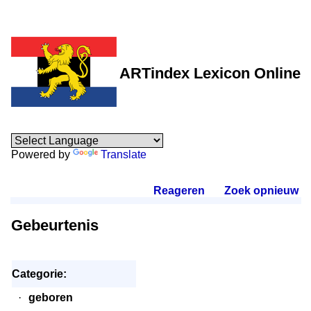
ARTindex Lexicon Online
Powered by
Translate
Reageren
.
Zoek opnieuw
.
Gebeurtenis
Categorie:
·
geboren