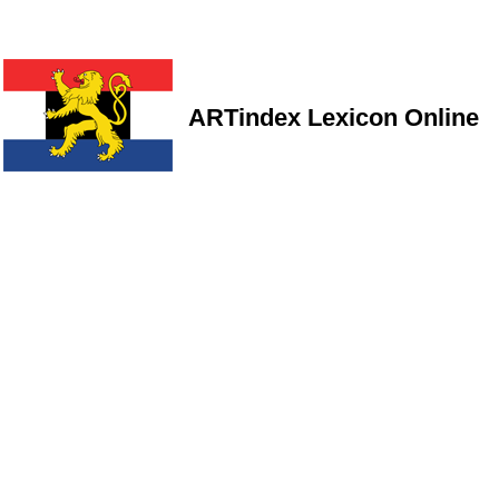
ARTindex Lexicon Online