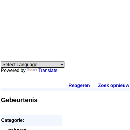
Powered by
Translate
Reageren
.
Zoek opnieuw
.
Gebeurtenis
Categorie: