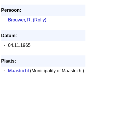
Persoon:
·
Brouwer, R. (Rolly)
Datum:
·
04.11.1965
Plaats:
·
Maastricht
(Municipality of Maastricht)