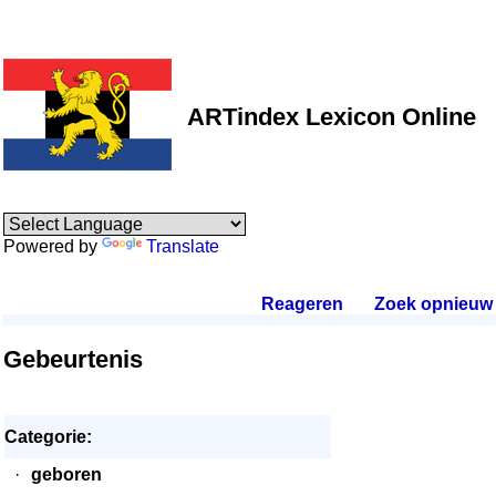
ARTindex Lexicon Online
Powered by
Translate
Reageren
.
Zoek opnieuw
.
Gebeurtenis
Categorie:
·
geboren