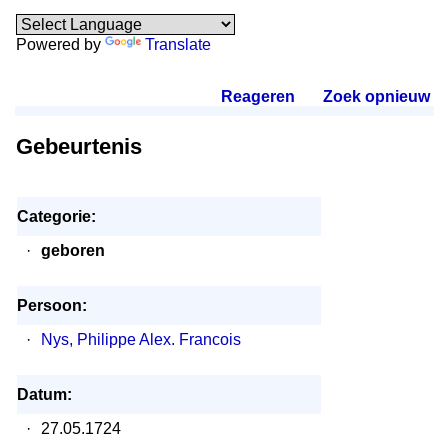
Powered by
Translate
Reageren
.
Zoek opnieuw
.
Gebeurtenis
Categorie:
·
geboren
Persoon:
·
Nys, Philippe Alex. Francois
Datum:
·
27.05.1724