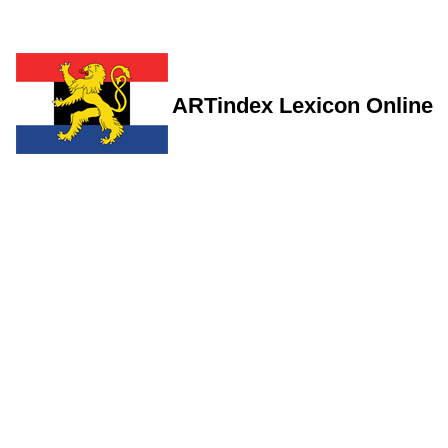
ARTindex Lexicon Online