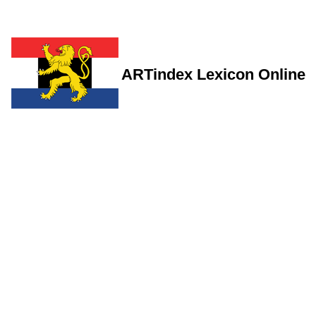
ARTindex Lexicon Online