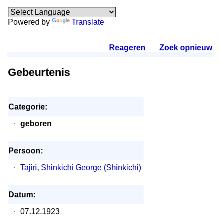
Powered by
Translate
Reageren
.
Zoek opnieuw
.
Gebeurtenis
Categorie:
·
geboren
Persoon:
·
Tajiri, Shinkichi George (Shinkichi)
Datum:
·
07.12.1923