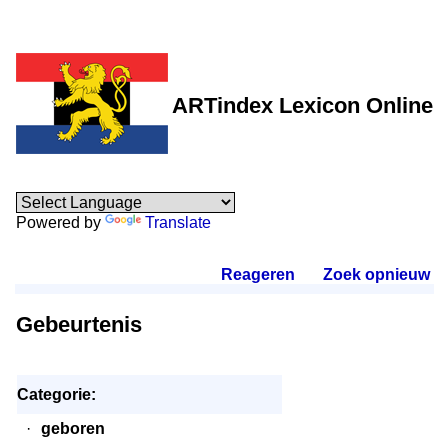
ARTindex Lexicon Online
Powered by
Translate
Reageren
.
Zoek opnieuw
.
Gebeurtenis
Categorie:
·
geboren