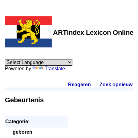
ARTindex Lexicon Online
Powered by
Translate
Reageren
.
Zoek opnieuw
.
Gebeurtenis
Categorie:
·
geboren