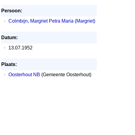
Persoon:
·
Colmbijn, Margriet Petra Maria (Margriet)
Datum:
·
13.07.1952
Plaats:
·
Oosterhout NB
(Gemeente Oosterhout)