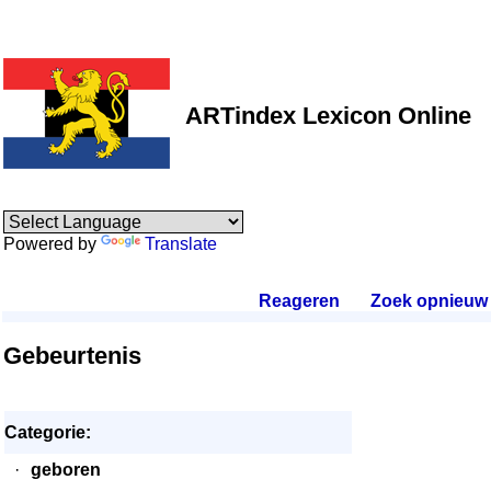
ARTindex Lexicon Online
Powered by
Translate
Reageren
.
Zoek opnieuw
.
Gebeurtenis
Categorie:
·
geboren