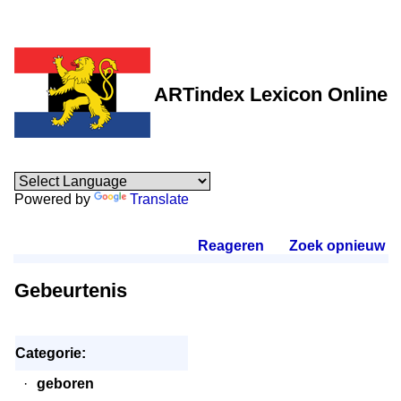
ARTindex Lexicon Online
Powered by
Translate
Reageren
.
Zoek opnieuw
.
Gebeurtenis
Categorie:
·
geboren