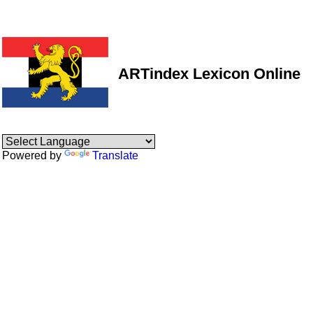
ARTindex Lexicon Online
Powered by
Translate