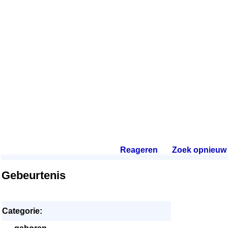
Reageren
.
Zoek opnieuw
.
Gebeurtenis
Categorie: