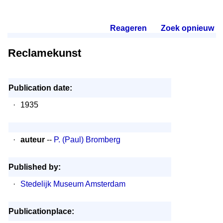
Reageren
.
Zoek opnieuw
.
Reclamekunst
Publication date:
·
1935
·
auteur
--
P. (Paul) Bromberg
Published by:
·
Stedelijk Museum Amsterdam
Publicationplace: