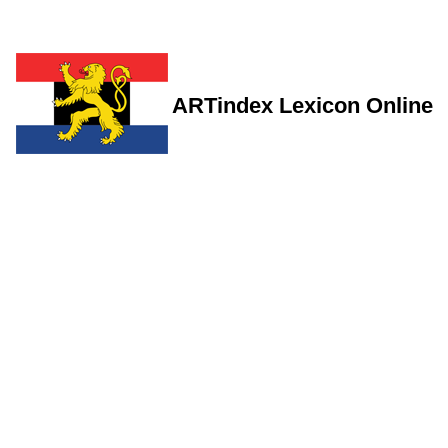
ARTindex Lexicon Online