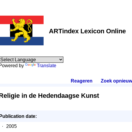
ARTindex Lexicon Online
Powered by
Translate
Reageren
.
Zoek opnieuw
Religie in de Hedendaagse Kunst
Publication date:
·
2005