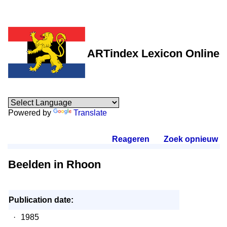
ARTindex Lexicon Online
Powered by
Translate
Reageren
.
Zoek opnieuw
.
Beelden in Rhoon
Publication date:
·
1985