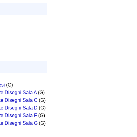
esi
(G)
rte Disegni Sala A
(G)
rte Disegni Sala C
(G)
rte Disegni Sala D
(G)
rte Disegni Sala F
(G)
rte Disegni Sala G
(G)