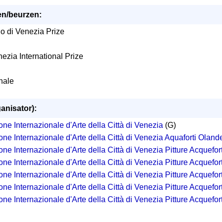
en/beurzen:
o di Venezia Prize
ezia International Prize
nale
ganisator):
one Internazionale d'Arte della Città di Venezia
(G)
one Internazionale d'Arte della Città di Venezia Aquaforti Oland
one Internazionale d'Arte della Città di Venezia Pitture Acquefo
one Internazionale d'Arte della Città di Venezia Pitture Acquefo
one Internazionale d'Arte della Città di Venezia Pitture Acquefo
one Internazionale d'Arte della Città di Venezia Pitture Acquefo
one Internazionale d'Arte della Città di Venezia Pitture Acquefo