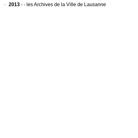
·
2013
- - les Archives de la Ville de Lausanne