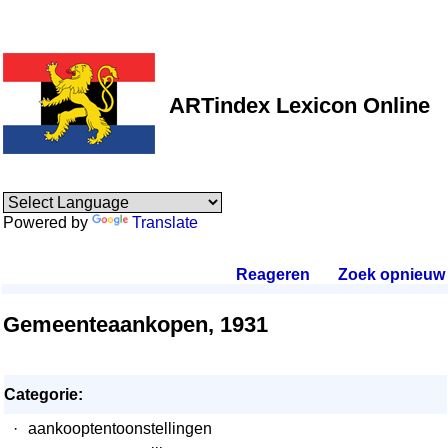
ARTindex Lexicon Online
Powered by
Translate
Reageren
.
Zoek opnieuw
.
Gemeenteaankopen, 1931
Categorie:
·
aankooptentoonstellingen