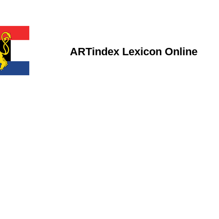
ARTindex Lexicon Online