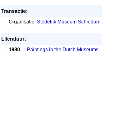
Transactie:
·
Organisatie:
Stedelijk Museum Schiedam
Literatuur:
·
1980
- -
Paintings in the Dutch Museums