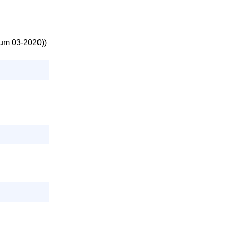
tum 03-2020))