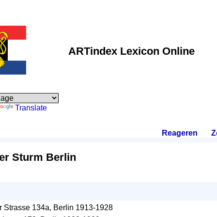
ARTindex Lexicon Online
Translate
Reageren
.
Z
er Sturm Berlin
 Strasse 134a, Berlin 1913-1928