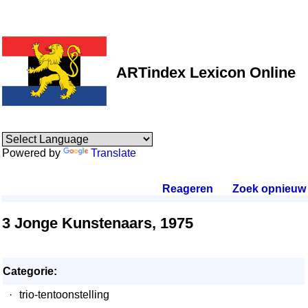
ARTindex Lexicon Online
Powered by
Translate
Reageren
.
Zoek opnieuw
.
3 Jonge Kunstenaars, 1975
Categorie:
·
trio-tentoonstelling