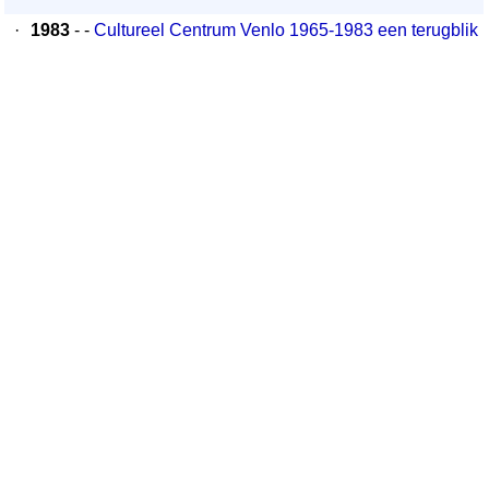
·
1983
- -
Cultureel Centrum Venlo 1965-1983 een terugblik