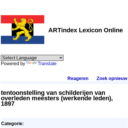
ARTindex Lexicon Online
Powered by
Translate
Reageren
.
Zoek opnieuw
.
tentoonstelling van schilderijen van
overleden meesters (werkende leden),
1897
Categorie: