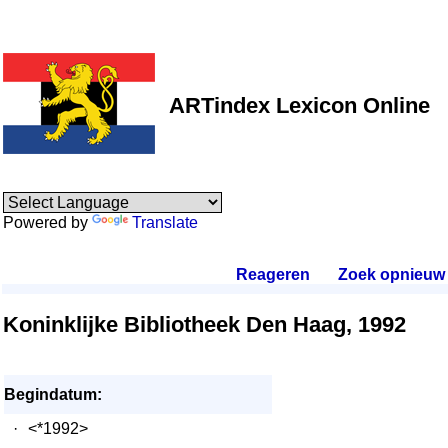
ARTindex Lexicon Online
Powered by
Translate
Reageren
.
Zoek opnieuw
.
Koninklijke Bibliotheek Den Haag, 1992
Begindatum:
·
<*1992>