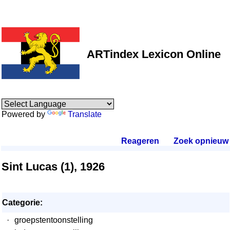
ARTindex Lexicon Online
Powered by
Translate
Reageren
.
Zoek opnieuw
.
Sint Lucas (1), 1926
Categorie:
·
groepstentoonstelling