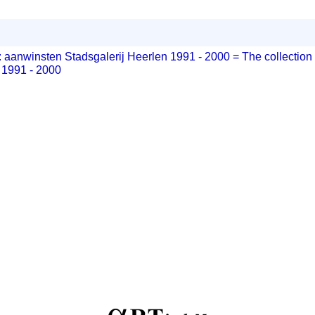
 : aanwinsten Stadsgalerij Heerlen 1991 - 2000 = The collection 
 1991 - 2000