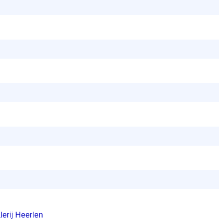
lerij Heerlen