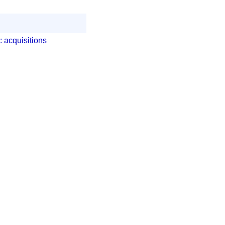
: acquisitions