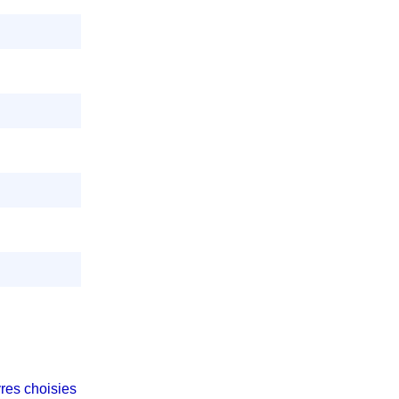
res choisies