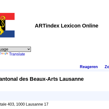
ARTindex Lexicon Online
Translate
Reageren
.
Zo
ntonal des Beaux-Arts Lausanne
tale 403, 1000 Lausanne 17