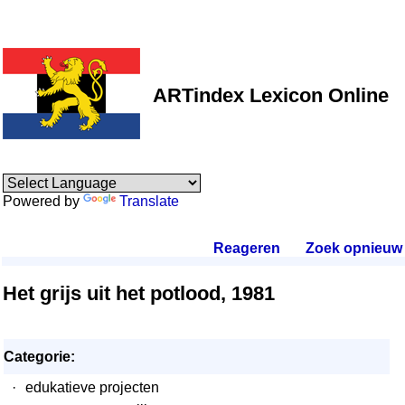
ARTindex Lexicon Online
Powered by
Translate
Reageren
.
Zoek opnieuw
.
Het grijs uit het potlood, 1981
Categorie:
·
edukatieve projecten