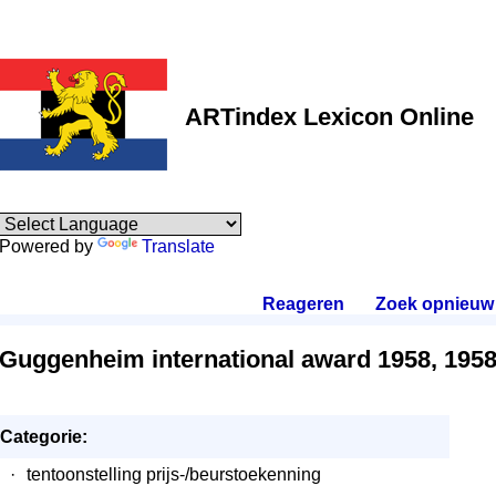
ARTindex Lexicon Online
Powered by
Translate
Reageren
.
Zoek opnieuw
Guggenheim international award 1958, 195
Categorie:
·
tentoonstelling prijs-/beurstoekenning