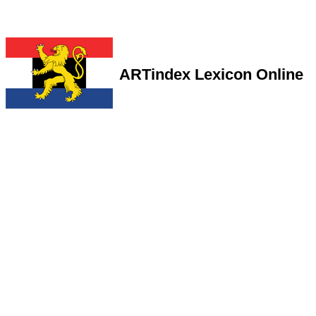
ARTindex Lexicon Online