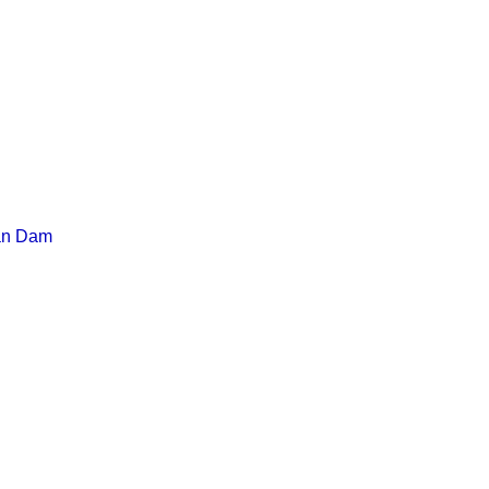
an Dam