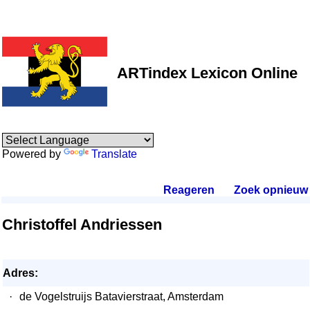
ARTindex Lexicon Online
Powered by
Translate
Reageren
.
Zoek opnieuw
.
Christoffel Andriessen
Adres:
·
de Vogelstruijs Batavierstraat, Amsterdam