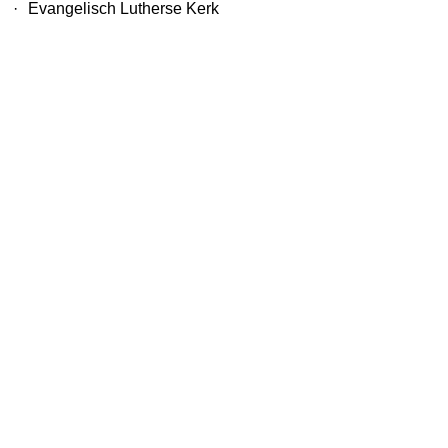
·
Evangelisch Lutherse Kerk