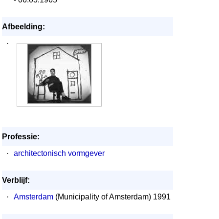
Afbeelding:
·
Professie:
·
architectonisch vormgever
Verblijf:
·
Amsterdam
(Municipality of Amsterdam) 1991