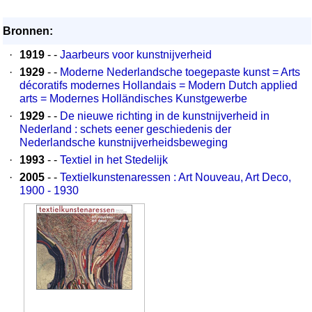
Bronnen:
·
1919
- -
Jaarbeurs voor kunstnijverheid
·
1929
- -
Moderne Nederlandsche toegepaste kunst = Arts
décoratifs modernes Hollandais = Modern Dutch applied
arts = Modernes Holländisches Kunstgewerbe
·
1929
- -
De nieuwe richting in de kunstnijverheid in
Nederland : schets eener geschiedenis der
Nederlandsche kunstnijverheidsbeweging
·
1993
- -
Textiel in het Stedelijk
·
2005
- -
Textielkunstenaressen : Art Nouveau, Art Deco,
1900 - 1930