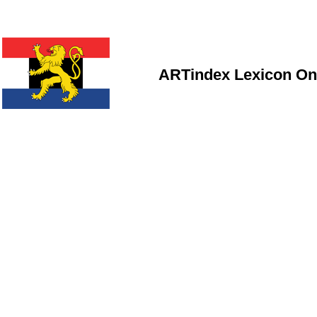
ARTindex Lexicon On