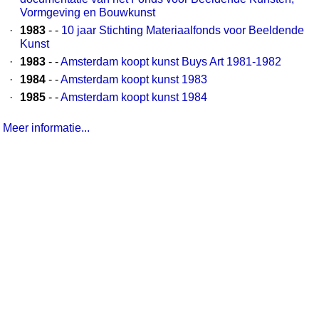
Vormgeving en Bouwkunst
·
1983
- -
10 jaar Stichting Materiaalfonds voor Beeldende
Kunst
·
1983
- -
Amsterdam koopt kunst Buys Art 1981-1982
·
1984
- -
Amsterdam koopt kunst 1983
·
1985
- -
Amsterdam koopt kunst 1984
Meer informatie...