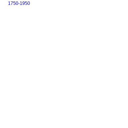
1750-1950